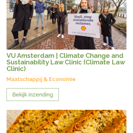
VU Amsterdam | Climate Change and
Sustainability Law Clinic (Climate Law
Clinic)
Maatschappij & Economie
Bekijk inzending