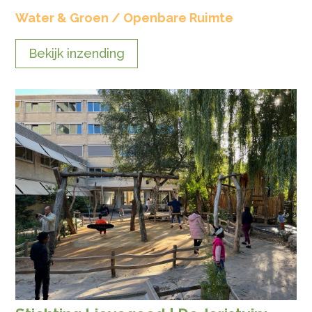
Water & Groen / Openbare Ruimte
Bekijk inzending