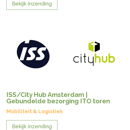
Bekijk inzending
ISS/City Hub Amsterdam |
Gebundelde bezorging ITO toren
Mobiliteit & Logistiek
Bekijk inzending