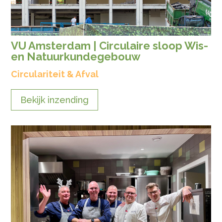
VU Amsterdam | Circulaire sloop Wis-
en Natuurkundegebouw
Circulariteit & Afval
Bekijk inzending