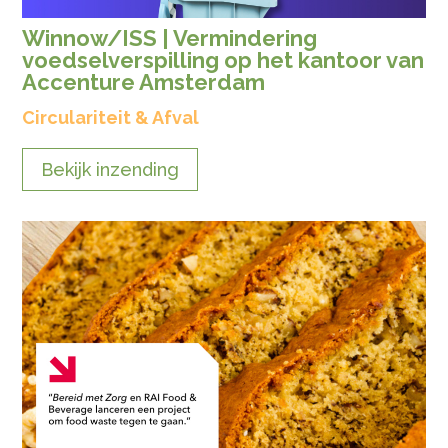
Winnow/ISS | Vermindering
voedselverspilling op het kantoor van
Accenture Amsterdam
Circulariteit & Afval
Bekijk inzending