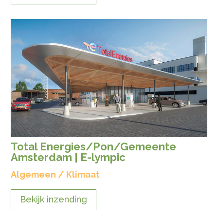
Total Energies/Pon/Gemeente
Amsterdam | E-lympic
Algemeen / Klimaat
Bekijk inzending