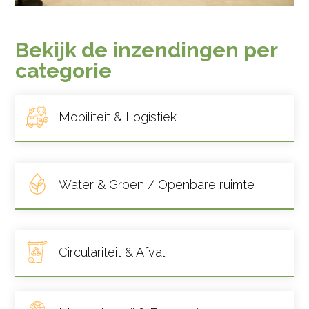
Bekijk de inzendingen per
categorie
Mobiliteit & Logistiek
Water & Groen / Openbare ruimte
Circulariteit & Afval