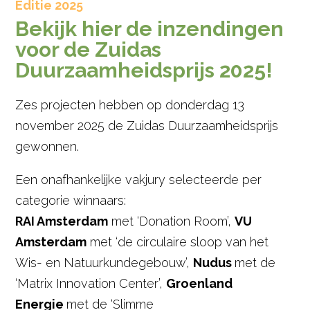
Editie 2025
Bekijk hier de inzendingen
voor de Zuidas
Duurzaamheidsprijs 2025!
Zes projecten hebben op donderdag 13
november 2025 de Zuidas Duurzaamheidsprijs
gewonnen.
Een onafhankelijke vakjury selecteerde per
categorie winnaars:
RAI Amsterdam
met ‘Donation Room’,
VU
Amsterdam
met ‘de circulaire sloop van het
Wis- en Natuurkundegebouw’,
Nudus
met de
‘Matrix Innovation Center’,
Groenland
Energie
met de ‘Slimme