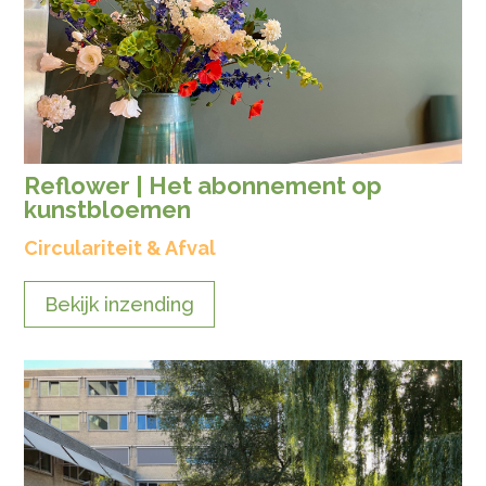
Reflower | Het abonnement op
kunstbloemen
Circulariteit & Afval
Bekijk inzending