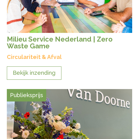
Milieu Service Nederland | Zero
Waste Game
Circulariteit & Afval
Bekijk inzending
Publieksprijs