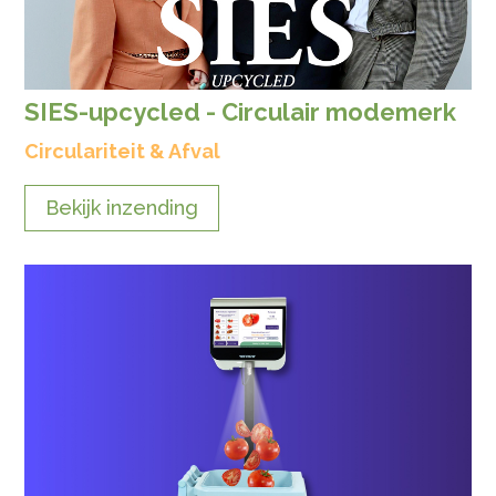
SIES-upcycled - Circulair modemerk
Circulariteit & Afval
Bekijk inzending