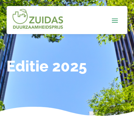
Editie 2025