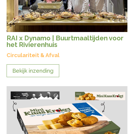
RAI x Dynamo | Buurtmaaltijden voor
het Rivierenhuis
Circulariteit & Afval
Bekijk inzending