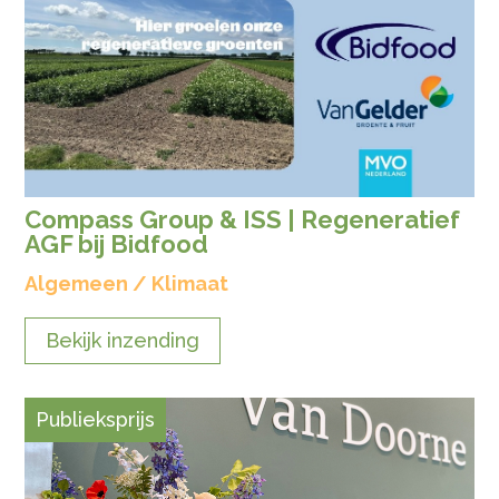
Compass Group & ISS | Regeneratief
AGF bij Bidfood
Algemeen / Klimaat
Bekijk inzending
Publieksprijs