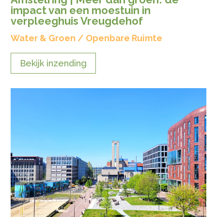
impact van een moestuin in
verpleeghuis Vreugdehof
Water & Groen / Openbare Ruimte
Bekijk inzending