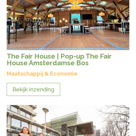
The Fair House | Pop-up The Fair
House Amsterdamse Bos
Maatschappij & Economie
Bekijk inzending