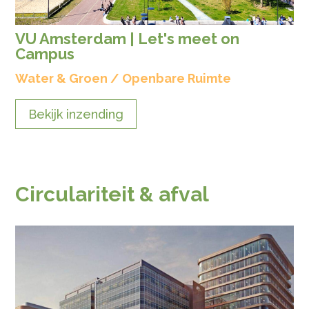
VU Amsterdam | Let's meet on
Campus
Water & Groen / Openbare Ruimte
Bekijk inzending
Circulariteit & afval