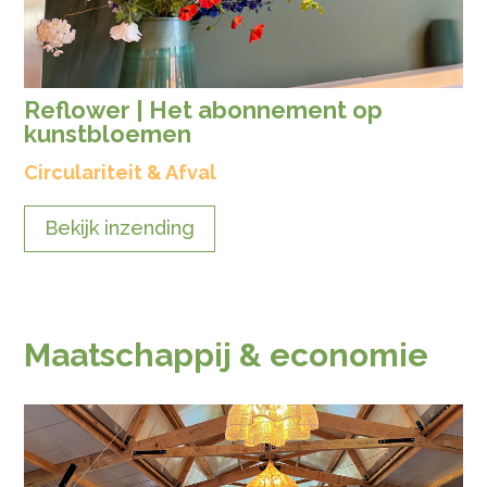
Reflower | Het abonnement op
kunstbloemen
Circulariteit & Afval
Bekijk inzending
Maatschappij & economie