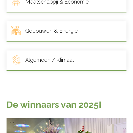
Maatschappij & Economie
Gebouwen & Energie
Algemeen / Klimaat
De winnaars van 2025!