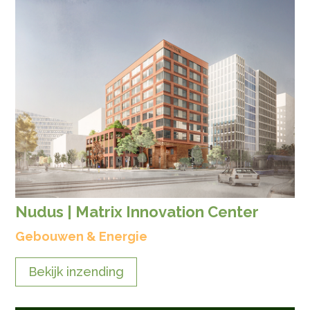
Nudus | Matrix Innovation Center
Gebouwen & Energie
Bekijk inzending