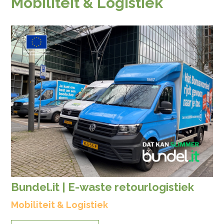
Mobiliteit & Logistiek
Bundel.it | E-waste retourlogistiek
Mobiliteit & Logistiek