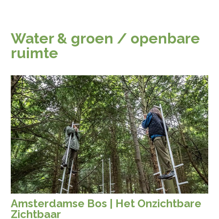
Water & groen / openbare
ruimte
Amsterdamse Bos | Het Onzichtbare
Zichtbaar