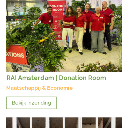
RAI Amsterdam | Donation Room
Maatschappij & Economie
Bekijk inzending