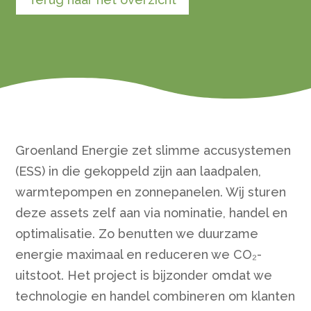
Groenland Energie zet slimme accusystemen
(ESS) in die gekoppeld zijn aan laadpalen,
warmtepompen en zonnepanelen. Wij sturen
deze assets zelf aan via nominatie, handel en
optimalisatie. Zo benutten we duurzame
energie maximaal en reduceren we CO₂-
uitstoot. Het project is bijzonder omdat we
technologie en handel combineren om klanten