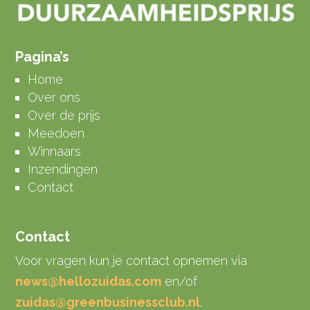
Pagina’s
Home
Over ons
Over de prijs
Meedoen
Winnaars
Inzendingen
Contact
Contact
Voor vragen kun je contact opnemen via
news@hellozuidas.com
en/of
zuidas@greenbusinessclub.nl
.