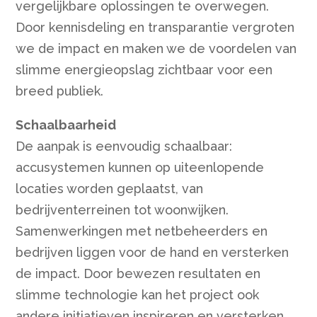
vergelijkbare oplossingen te overwegen.
Door kennisdeling en transparantie vergroten
we de impact en maken we de voordelen van
slimme energieopslag zichtbaar voor een
breed publiek.
Schaalbaarheid
De aanpak is eenvoudig schaalbaar:
accusystemen kunnen op uiteenlopende
locaties worden geplaatst, van
bedrijventerreinen tot woonwijken.
Samenwerkingen met netbeheerders en
bedrijven liggen voor de hand en versterken
de impact. Door bewezen resultaten en
slimme technologie kan het project ook
andere initiatieven inspireren en versterken,