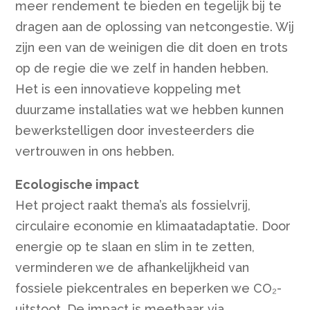
meer rendement te bieden en tegelijk bij te
dragen aan de oplossing van netcongestie. Wij
zijn een van de weinigen die dit doen en trots
op de regie die we zelf in handen hebben.
Het is een innovatieve koppeling met
duurzame installaties wat we hebben kunnen
bewerkstelligen door investeerders die
vertrouwen in ons hebben.
Ecologische impact
Het project raakt thema’s als fossielvrij,
circulaire economie en klimaatadaptatie. Door
energie op te slaan en slim in te zetten,
verminderen we de afhankelijkheid van
fossiele piekcentrales en beperken we CO₂-
uitstoot. De impact is meetbaar via