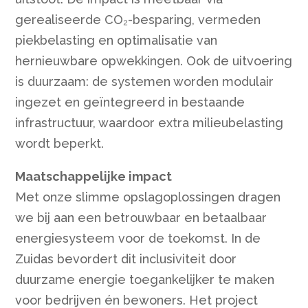
gerealiseerde CO₂-besparing, vermeden
piekbelasting en optimalisatie van
hernieuwbare opwekkingen. Ook de uitvoering
is duurzaam: de systemen worden modulair
ingezet en geïntegreerd in bestaande
infrastructuur, waardoor extra milieubelasting
wordt beperkt.
Maatschappelijke impact
Met onze slimme opslagoplossingen dragen
we bij aan een betrouwbaar en betaalbaar
energiesysteem voor de toekomst. In de
Zuidas bevordert dit inclusiviteit door
duurzame energie toegankelijker te maken
voor bedrijven én bewoners. Het project