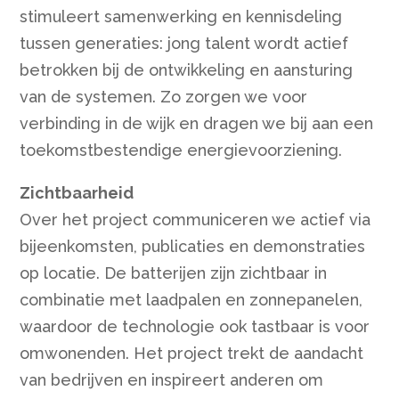
stimuleert samenwerking en kennisdeling
tussen generaties: jong talent wordt actief
betrokken bij de ontwikkeling en aansturing
van de systemen. Zo zorgen we voor
verbinding in de wijk en dragen we bij aan een
toekomstbestendige energievoorziening.
Zichtbaarheid
Over het project communiceren we actief via
bijeenkomsten, publicaties en demonstraties
op locatie. De batterijen zijn zichtbaar in
combinatie met laadpalen en zonnepanelen,
waardoor de technologie ook tastbaar is voor
omwonenden. Het project trekt de aandacht
van bedrijven en inspireert anderen om