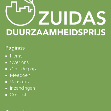
Pagina’s
Home
Over ons
Over de prijs
Meedoen
Winnaars
Inzendingen
Contact