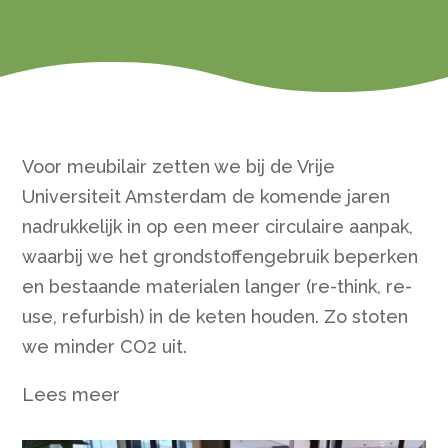
Voor meubilair zetten we bij de Vrije
Universiteit Amsterdam de komende jaren
nadrukkelijk in op een meer circulaire aanpak,
waarbij we het grondstoffengebruik beperken
en bestaande materialen langer (re-think, re-
use, refurbish) in de keten houden. Zo stoten
we minder CO2 uit.
Lees meer