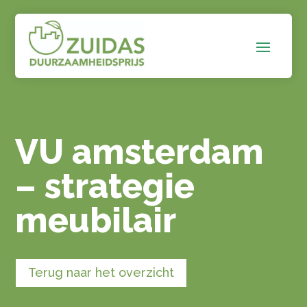
VU amsterdam
– strategie
meubilair
Terug naar het overzicht