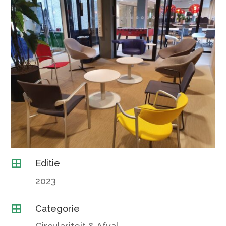
Editie

2023
Categorie
