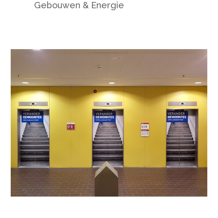
Gebouwen & Energie