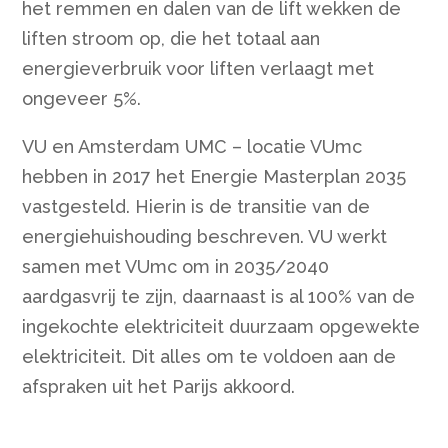
het remmen en dalen van de lift wekken de
liften stroom op, die het totaal aan
energieverbruik voor liften verlaagt met
ongeveer 5%.
VU en Amsterdam UMC – locatie VUmc
hebben in 2017 het Energie Masterplan 2035
vastgesteld. Hierin is de transitie van de
energiehuishouding beschreven. VU werkt
samen met VUmc om in 2035/2040
aardgasvrij te zijn, daarnaast is al 100% van de
ingekochte elektriciteit duurzaam opgewekte
elektriciteit. Dit alles om te voldoen aan de
afspraken uit het Parijs akkoord.