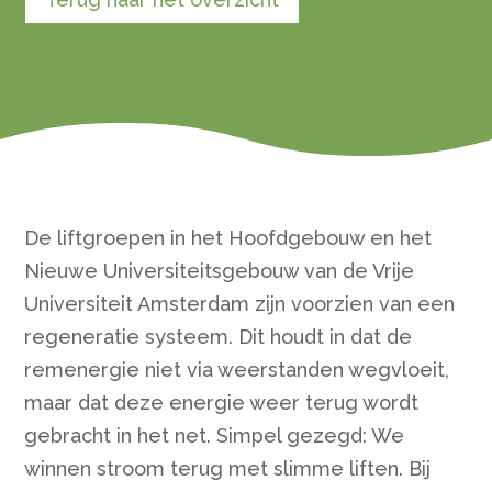
De liftgroepen in het Hoofdgebouw en het
Nieuwe Universiteitsgebouw van de Vrije
Universiteit Amsterdam zijn voorzien van een
regeneratie systeem. Dit houdt in dat de
remenergie niet via weerstanden wegvloeit,
maar dat deze energie weer terug wordt
gebracht in het net. Simpel gezegd: We
winnen stroom terug met slimme liften. Bij