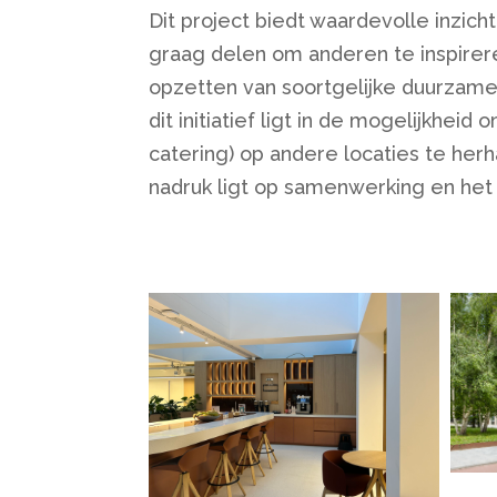
Dit project biedt waardevolle inzich
graag delen om anderen te inspirer
opzetten van soortgelijke duurzame
dit initiatief ligt in de mogelijkheid
catering) op andere locaties te herh
nadruk ligt op samenwerking en het 