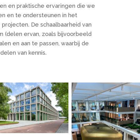
ten en praktische ervaringen die we
en en te ondersteunen in het
 projecten. De schaalbaarheid van
 om (delen ervan, zoals bijvoorbeeld
alen en aan te passen, waarbij de
delen van kennis.