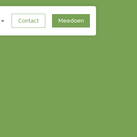
Contact
Meedoen