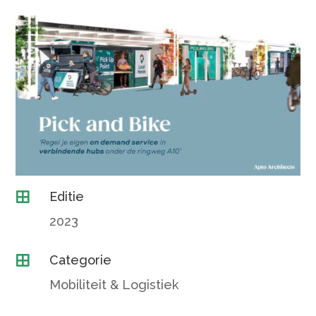
Editie

2023
Categorie

Mobiliteit & Logistiek