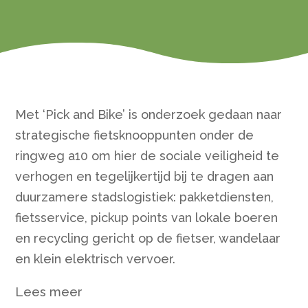
Met ‘Pick and Bike’ is onderzoek gedaan naar
strategische fietsknooppunten onder de
ringweg a10 om hier de sociale veiligheid te
verhogen en tegelijkertijd bij te dragen aan
duurzamere stadslogistiek: pakketdiensten,
fietsservice, pickup points van lokale boeren
en recycling gericht op de fietser, wandelaar
en klein elektrisch vervoer.
Lees meer