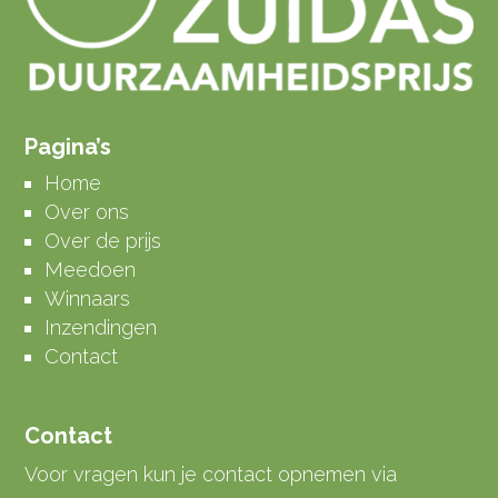
Pagina’s
Home
Over ons
Over de prijs
Meedoen
Winnaars
Inzendingen
Contact
Contact
Voor vragen kun je contact opnemen via