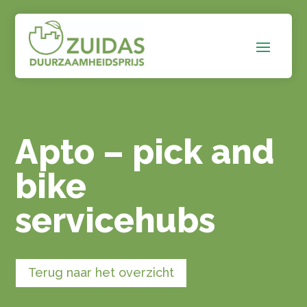
Apto – pick and
bike
servicehubs
Terug naar het overzicht