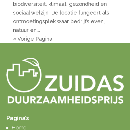
biodiversiteit, klimaat, gezondheid en
sociaal welzijn. De locatie fungeert als
ontmoetingsplek waar bedrijfsleven,
natuur en...
« Vorige Pagina
Pagina’s
Home