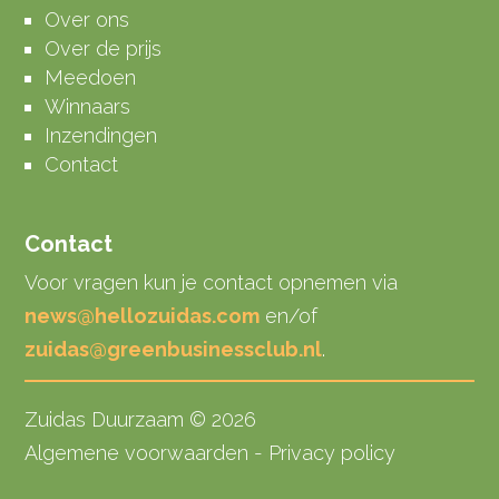
Over ons
Over de prijs
Meedoen
Winnaars
Inzendingen
Contact
Contact
Voor vragen kun je contact opnemen via
news@hellozuidas.com
en/of
zuidas@greenbusinessclub.nl
.
Zuidas Duurzaam © 2026
Algemene voorwaarden - Privacy policy