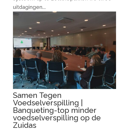
uitdagingen...
Samen Tegen
Voedselverspilling |
Banqueting-top minder
voedselverspilling op de
Zuidas