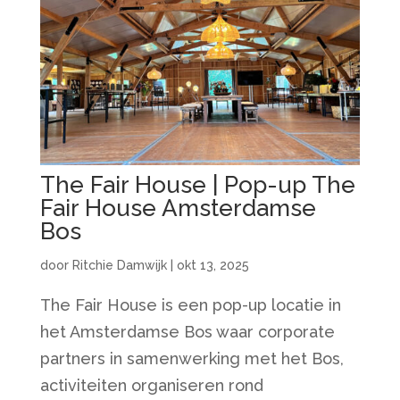
The Fair House | Pop-up The
Fair House Amsterdamse
Bos
door
Ritchie Damwijk
|
okt 13, 2025
The Fair House is een pop-up locatie in
het Amsterdamse Bos waar corporate
partners in samenwerking met het Bos,
activiteiten organiseren rond