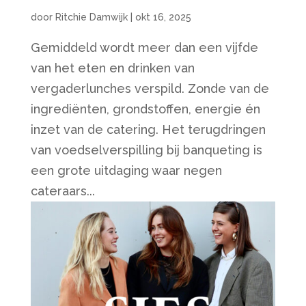
door
Ritchie Damwijk
|
okt 16, 2025
Gemiddeld wordt meer dan een vijfde
van het eten en drinken van
vergaderlunches verspild. Zonde van de
ingrediënten, grondstoffen, energie én
inzet van de catering. Het terugdringen
van voedselverspilling bij banqueting is
een grote uitdaging waar negen
cateraars...