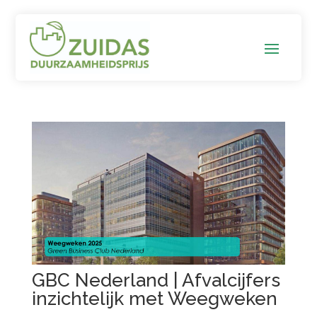
GBC Nederland | Afvalcijfers
inzichtelijk met Weegweken